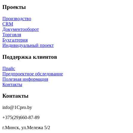
Проекты
Производство
CRM
Документооборот
Торговля
Бухгалтерия
Индивидуальный проект
Поддержка клиентов
Прайс
Предпроектное обследование
Полезная информация
Контакты
Контакты
info@1Cpro.by
+375(29)660-87-89
г.Минск, ул.Мележа 5/2