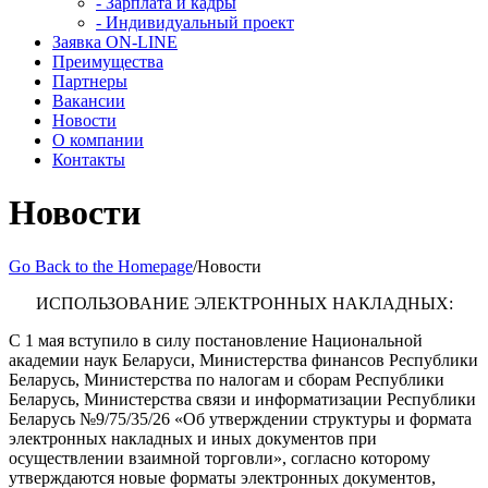
- Зарплата и кадры
- Индивидуальный проект
Заявка ON-LINE
Преимущества
Партнеры
Вакансии
Новости
О компании
Контакты
Новости
Go Back to the Homepage
/
Новости
ИСПОЛЬЗОВАНИЕ ЭЛЕКТРОННЫХ НАКЛАДНЫХ:
С 1 мая вступило в силу постановление Национальной
академии наук Беларуси, Министерства финансов Республики
Беларусь, Министерства по налогам и сборам Республики
Беларусь, Министерства связи и информатизации Республики
Беларусь №9/75/35/26 «Об утверждении структуры и формата
электронных накладных и иных документов при
осуществлении взаимной торговли», согласно которому
утверждаются новые форматы электронных документов,