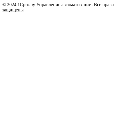
© 2024 1Cpro.by Управление автоматизации. Все права
защищены