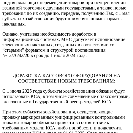
подтверждающих перемещение товаров при осуществлении
взаимной торговли с другими государствами, а также новые
требования по их созданию, передаче, получению.Так, с 1 мая
субъекты хозяйствования будут применять новые форматы
накладных.
Однако, учитывая необходимость доработок в
информационных системах, МНС допускает использование
электронных накладных, созданных в соответствии со
“старыми” форматом и структурой постановления
№12/76/42/20 в срок до 1 июля 2024 года.
ДОРАБОТКА КАССОВОГО ОБОРУДОВАНИЯ НА
СООТВЕТСТВИЕ НОВЫМ ТРЕБОВАНИЯМ:
С 1 июля 2025 года субъекты хозяйствования обязаны будут
использовать КСА, в том числе совмещенные с таксометрами,
включенные в Государственный реестр моделей КСА.
При этом субъекты хозяйствования, осуществляющие
продажу маркированных унифицированных контрольными
знаками товаров обязаны привести в соответствие к
требованиям модели КСА, либо приобрести и подключить