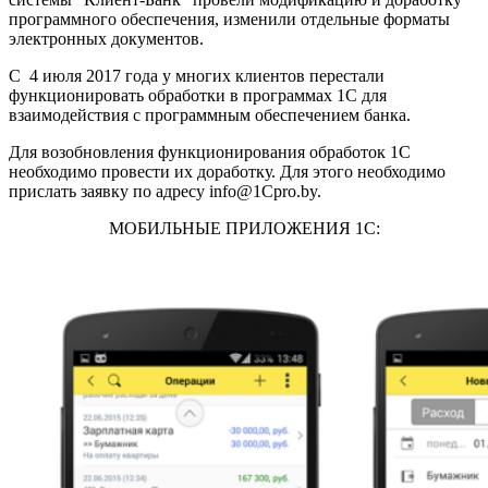
программного обеспечения, изменили отдельные форматы
электронных документов.
С 4 июля 2017 года у многих клиентов перестали
функционировать обработки в программах 1С для
взаимодействия с программным обеспечением банка.
Для возобновления функционирования обработок 1С
необходимо провести их доработку. Для этого необходимо
прислать заявку по адресу info@1Cpro.by.
МОБИЛЬНЫЕ ПРИЛОЖЕНИЯ 1С: