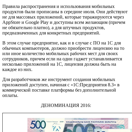
Правила распространения и использования мобильных
продуктов были прописаны в середине июля. Они действуют
не для массовых приложений, которые тиражируются через
AppStore и Google Play и доступны всем желающим (причем
не обязательно платно), а для штучных продуктов,
предназначенных для конкретных предприятий.
В этом случае предприятие, как и в случае с ПО на 1С для
обычных компьютеров, должно приобрести лицензию на то
или иное количество мобильных рабочих мест для своих
сотрудников, причем если на один гаджет устанавливается
несколько приложений на 1С, лицензия должна быть на
каждое из них.
Для разработчиков же инструмент создания мобильных
приложений доступен, начиная с «1С:Предприятия 8.3» в
коммерческой поставке платформы без дополнительной
оплаты.
ДЕНОМИНАЦИЯ 2016: