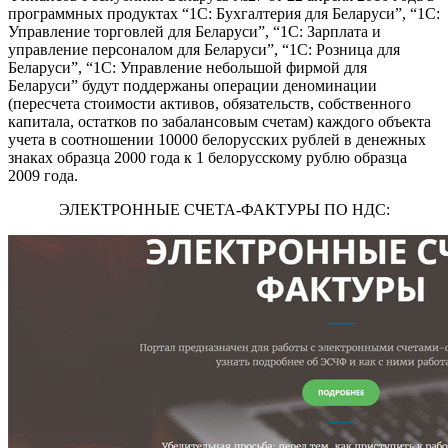
программных продуктах “1С: Бухгалтерия для Беларуси”, “1С:
Управление торговлей для Беларуси”, “1С: Зарплата и
управление персоналом для Беларуси”, “1С: Розница для
Беларуси”, “1С: Управление небольшой фирмой для
Беларуси” будут поддержаны операции деноминации
(пересчета стоимости активов, обязательств, собственного
капитала, остатков по забалансовым счетам) каждого объекта
учета в соотношении 10000 белорусских рублей в денежных
знаках образца 2000 года к 1 белорусскому рублю образца
2009 года.
ЭЛЕКТРОННЫЕ СЧЕТА-ФАКТУРЫ ПО НДС: