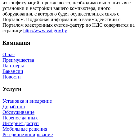
из конфигураций, прежде всего, необходимо выполнить все
установки и настройки вашего компьютера, иного
оборудования, с которого будет осуществляться связь с
Порталом. Подробная информация о взаимодействии с
Порталом электронных счетов-фактур по НДС содержится на
странице
http://www.vat.gov.by
Компания
О нас
Преимущества
Партнеры
Вакансии
Новости
Услуги
Установка и внедрение
Доработка
Обслуживание
Перенос данных
Интернет доступ
Мобильные решения
Резервное копирование