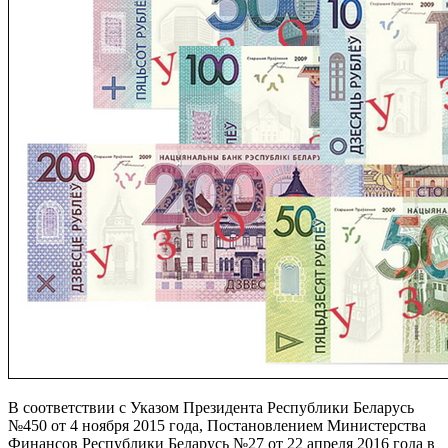
В соответствии с Указом Президента Республики Беларусь
№450 от 4 ноября 2015 года, Постановлением Министерства
Финансов Республики Беларусь №27 от 22 апреля 2016 года в