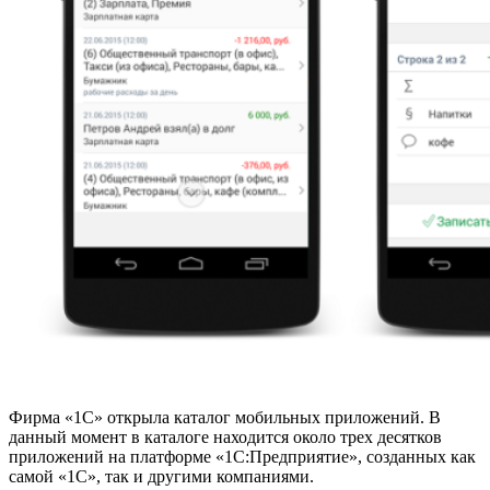
Фирма «1С» открыла каталог мобильных приложений. В
данный момент в каталоге находится около трех десятков
приложений на платформе «1С:Предприятие», созданных как
самой «1С», так и другими компаниями.